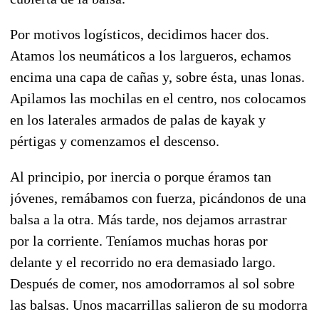
Por motivos logísticos, decidimos hacer dos.
Atamos los neumáticos a los largueros, echamos
encima una capa de cañas y, sobre ésta, unas lonas.
Apilamos las mochilas en el centro, nos colocamos
en los laterales armados de palas de kayak y
pértigas y comenzamos el descenso.
Al principio, por inercia o porque éramos tan
jóvenes, remábamos con fuerza, picándonos de una
balsa a la otra. Más tarde, nos dejamos arrastrar
por la corriente. Teníamos muchas horas por
delante y el recorrido no era demasiado largo.
Después de comer, nos amodorramos al sol sobre
las balsas. Unos macarrillas salieron de su modorra