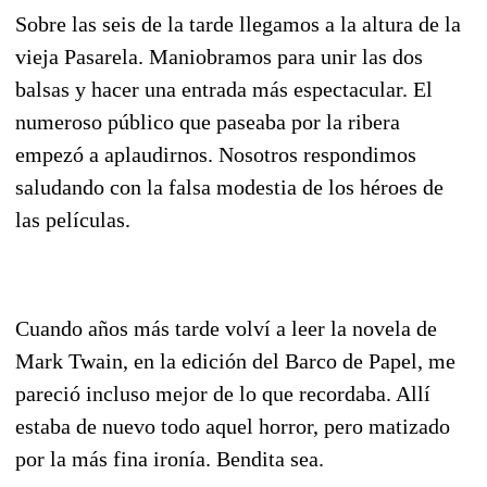
Sobre las seis de la tarde llegamos a la altura de la
vieja Pasarela. Maniobramos para unir las dos
balsas y hacer una entrada más espectacular. El
numeroso público que paseaba por la ribera
empezó a aplaudirnos. Nosotros respondimos
saludando con la falsa modestia de los héroes de
las películas.
Cuando años más tarde volví a leer la novela de
Mark Twain, en la edición del Barco de Papel, me
pareció incluso mejor de lo que recordaba. Allí
estaba de nuevo todo aquel horror, pero matizado
por la más fina ironía. Bendita sea.