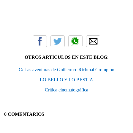
OTROS ARTÍCULOS EN ESTE BLOG:
C/ Las aventuras de Guillermo. Richmal Crompton
LO BELLO Y LO BESTIA
Crítica cinematográfica
0 COMENTARIOS