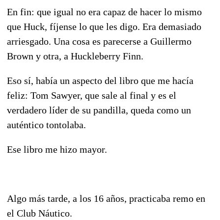
En fin: que igual no era capaz de hacer lo mismo
que Huck, fíjense lo que les digo. Era demasiado
arriesgado. Una cosa es parecerse a Guillermo
Brown y otra, a Huckleberry Finn.
Eso sí, había un aspecto del libro que me hacía
feliz: Tom Sawyer, que sale al final y es el
verdadero líder de su pandilla, queda como un
auténtico tontolaba.
Ese libro me hizo mayor.
Algo más tarde, a los 16 años, practicaba remo en
el Club Náutico.