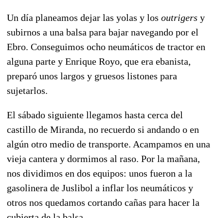
Un día planeamos dejar las yolas y los
outrigers
y
subirnos a una balsa para bajar navegando por el
Ebro. Conseguimos ocho neumáticos de tractor en
alguna parte y Enrique Royo, que era ebanista,
preparó unos largos y gruesos listones para
sujetarlos.
El sábado siguiente llegamos hasta cerca del
castillo de Miranda, no recuerdo si andando o en
algún otro medio de transporte. Acampamos en una
vieja cantera y dormimos al raso. Por la mañana,
nos dividimos en dos equipos: unos fueron a la
gasolinera de Juslibol a inflar los neumáticos y
otros nos quedamos cortando cañas para hacer la
cubierta de la balsa.