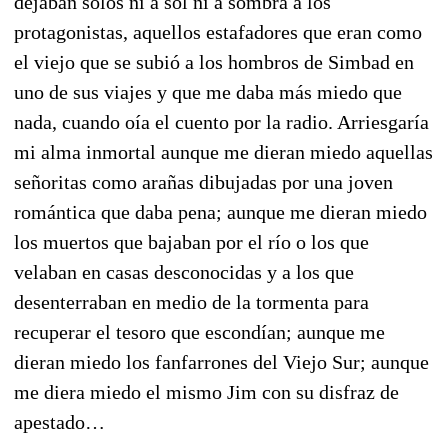
dejaban solos ni a sol ni a sombra a los
protagonistas, aquellos estafadores que eran como
el viejo que se subió a los hombros de Simbad en
uno de sus viajes y que me daba más miedo que
nada, cuando oía el cuento por la radio. Arriesgaría
mi alma inmortal aunque me dieran miedo aquellas
señoritas como arañas dibujadas por una joven
romántica que daba pena; aunque me dieran miedo
los muertos que bajaban por el río o los que
velaban en casas desconocidas y a los que
desenterraban en medio de la tormenta para
recuperar el tesoro que escondían; aunque me
dieran miedo los fanfarrones del Viejo Sur; aunque
me diera miedo el mismo Jim con su disfraz de
apestado…