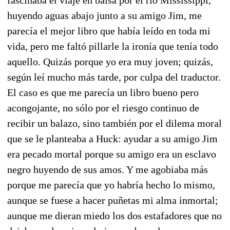
huyendo aguas abajo junto a su amigo Jim, me
parecía el mejor libro que había leído en toda mi
vida, pero me faltó pillarle la ironía que tenía todo
aquello. Quizás porque yo era muy joven; quizás,
según leí mucho más tarde, por culpa del traductor.
El caso es que me parecía un libro bueno pero
acongojante, no sólo por el riesgo continuo de
recibir un balazo, sino también por el dilema moral
que se le planteaba a Huck: ayudar a su amigo Jim
era pecado mortal porque su amigo era un esclavo
negro huyendo de sus amos. Y me agobiaba más
porque me parecía que yo habría hecho lo mismo,
aunque se fuese a hacer puñetas mi alma inmortal;
aunque me dieran miedo los dos estafadores que no