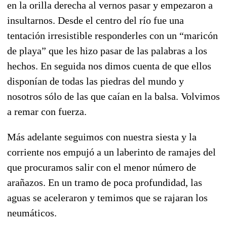
en la orilla derecha al vernos pasar y empezaron a
insultarnos. Desde el centro del río fue una
tentación irresistible responderles con un “maricón
de playa” que les hizo pasar de las palabras a los
hechos. En seguida nos dimos cuenta de que ellos
disponían de todas las piedras del mundo y
nosotros sólo de las que caían en la balsa. Volvimos
a remar con fuerza.
Más adelante seguimos con nuestra siesta y la
corriente nos empujó a un laberinto de ramajes del
que procuramos salir con el menor número de
arañazos. En un tramo de poca profundidad, las
aguas se aceleraron y temimos que se rajaran los
neumáticos.