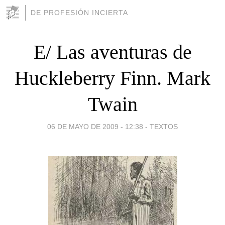
DE PROFESIÓN INCIERTA
E/ Las aventuras de
Huckleberry Finn. Mark
Twain
06 DE MAYO DE 2009 - 12:38
-
TEXTOS