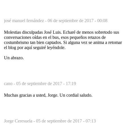
josé manuel fernández -
06 de septiembre de 2017 - 00:08
Molestias disculpadas José Luis. Echaré de menos sobretodo sus
conversaciones oídas en el bus, esos pequeños retazos de
costumbrismo tan bien captados. Si alguna vez se anima a retomar
el blog por aquí seguiré leyéndole.
Un abrazo.
cano -
05 de septiembre de 2017 - 17:19
Muchas gracias a usted, Jorge. Un cordial saludo.
Jorge Ceresuela -
05 de septiembre de 2017 - 07:13