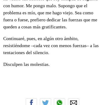
con humor. Me pongo malo. Supongo que el
problema es mío, que me hago viejo. Sea como
fuera o fuese, prefiero dedicar las fuerzas que me
queden a cosas más gratificantes.
Continuaré, pues, en algún otro ámbito,
resistiéndome –cada vez con menos fuerzas– a las
tentaciones del silencio.
Disculpen las molestias.