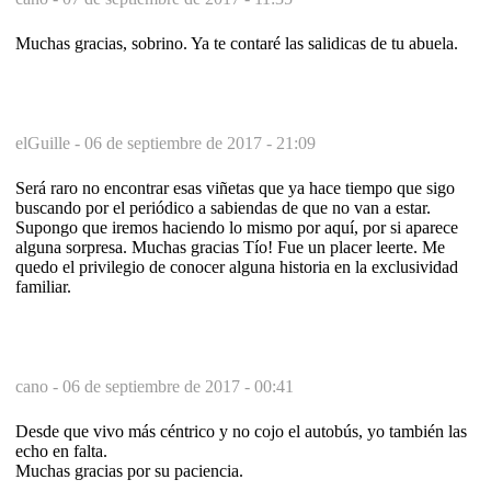
Muchas gracias, sobrino. Ya te contaré las salidicas de tu abuela.
elGuille -
06 de septiembre de 2017 - 21:09
Será raro no encontrar esas viñetas que ya hace tiempo que sigo
buscando por el periódico a sabiendas de que no van a estar.
Supongo que iremos haciendo lo mismo por aquí, por si aparece
alguna sorpresa. Muchas gracias Tío! Fue un placer leerte. Me
quedo el privilegio de conocer alguna historia en la exclusividad
familiar.
cano -
06 de septiembre de 2017 - 00:41
Desde que vivo más céntrico y no cojo el autobús, yo también las
echo en falta.
Muchas gracias por su paciencia.