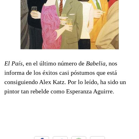
El País
, en el último número de
Babelia
, nos
informa de los éxitos casi póstumos que está
consiguiendo Alex Katz. Por lo leído, ha sido un
pintor tan rebelde como Esperanza Aguirre.