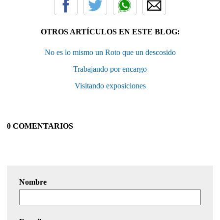
OTROS ARTÍCULOS EN ESTE BLOG:
No es lo mismo un Roto que un descosido
Trabajando por encargo
Visitando exposiciones
0 COMENTARIOS
Nombre