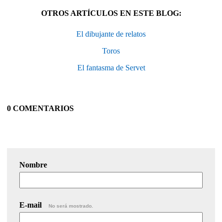
OTROS ARTÍCULOS EN ESTE BLOG:
El dibujante de relatos
Toros
El fantasma de Servet
0 COMENTARIOS
Nombre
E-mail
No será mostrado.