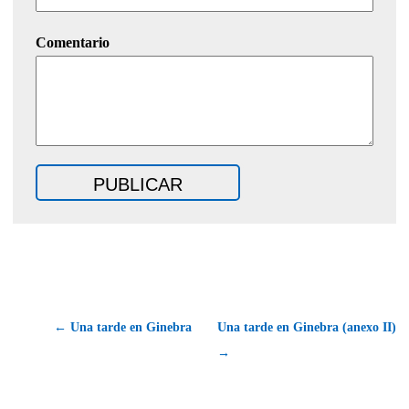
Comentario
← Una tarde en Ginebra
Una tarde en Ginebra (anexo II)
→