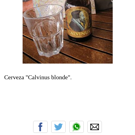
Cerveza "Calvinus blonde".