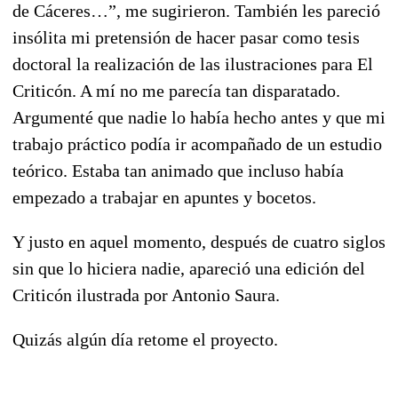
de Cáceres…”, me sugirieron. También les pareció
insólita mi pretensión de hacer pasar como tesis
doctoral la realización de las ilustraciones para El
Criticón. A mí no me parecía tan disparatado.
Argumenté que nadie lo había hecho antes y que mi
trabajo práctico podía ir acompañado de un estudio
teórico. Estaba tan animado que incluso había
empezado a trabajar en apuntes y bocetos.
Y justo en aquel momento, después de cuatro siglos
sin que lo hiciera nadie, apareció una edición del
Criticón ilustrada por Antonio Saura.
Quizás algún día retome el proyecto.