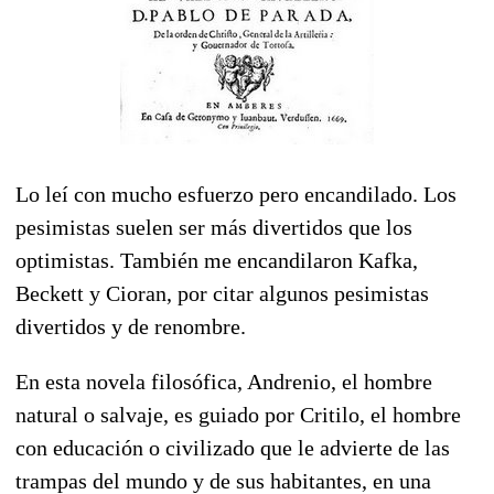
Lo leí con mucho esfuerzo pero encandilado. Los
pesimistas suelen ser más divertidos que los
optimistas. También me encandilaron Kafka,
Beckett y Cioran, por citar algunos pesimistas
divertidos y de renombre.
En esta novela filosófica, Andrenio, el hombre
natural o salvaje, es guiado por Critilo, el hombre
con educación o civilizado que le advierte de las
trampas del mundo y de sus habitantes, en una