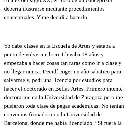
debería ilustrarse mediante procedimientos
conceptuales. Y me decidí a hacerlo.
Yo daba clases en la Escuela de Artes y estaba a
punto de volverme loco. Llevaba 18 años y
empezaba a hacer cosas tan raras como ir a clase y
no llegar nunca. Decidí coger un año sabático para
salvarme y, pedí una licencia por estudios para
hacer el doctorado en Bellas Artes. Primero intenté
doctorarme en la Universidad de Zaragoza pero me
pusieron toda clase de pegas académicas: No tenían
convenios firmados con la Universidad de
Barcelona, donde me había licenciado. “Si fuera la