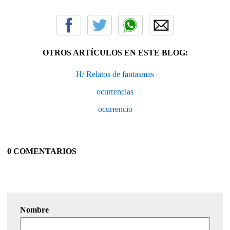
OTROS ARTÍCULOS EN ESTE BLOG:
H/ Relatos de fantasmas
ocurrencias
ocurrencio
0 COMENTARIOS
Nombre