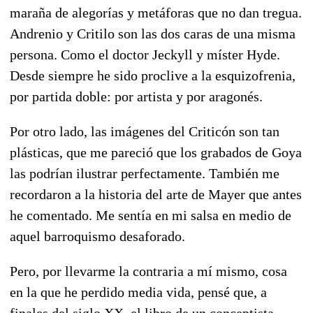
maraña de alegorías y metáforas que no dan tregua.
Andrenio y Critilo son las dos caras de una misma
persona. Como el doctor Jeckyll y míster Hyde.
Desde siempre he sido proclive a la esquizofrenia,
por partida doble: por artista y por aragonés.
Por otro lado, las imágenes del Criticón son tan
plásticas, que me pareció que los grabados de Goya
las podrían ilustrar perfectamente. También me
recordaron a la historia del arte de Mayer que antes
he comentado. Me sentía en mi salsa en medio de
aquel barroquismo desaforado.
Pero, por llevarme la contraria a mí mismo, cosa
en la que he perdido media vida, pensé que, a
finales del siglo XX, el libro de un conceptista