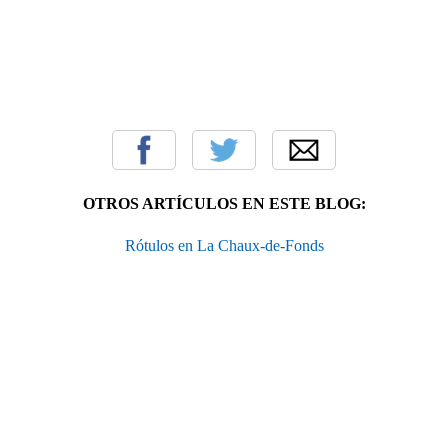
OTROS ARTÍCULOS EN ESTE BLOG:
Rótulos en La Chaux-de-Fonds