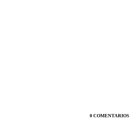
0 COMENTARIOS