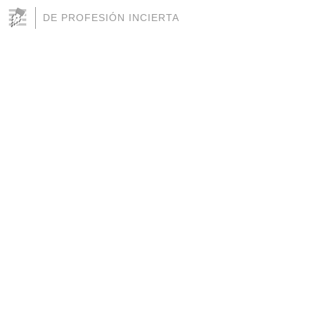
DE PROFESIÓN INCIERTA