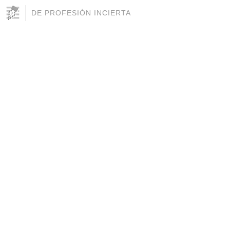
DE PROFESIÓN INCIERTA