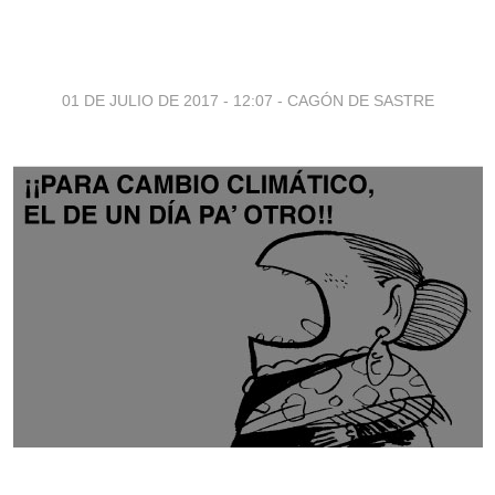
01 DE JULIO DE 2017 - 12:07
-
CAGÓN DE SASTRE