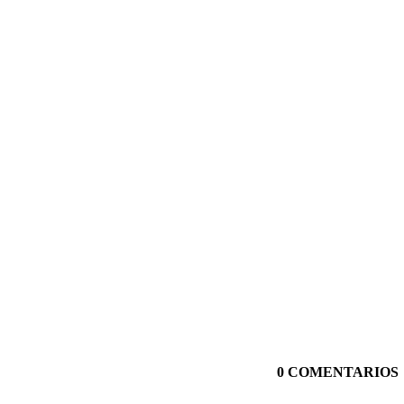
0 COMENTARIOS