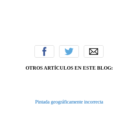
OTROS ARTÍCULOS EN ESTE BLOG:
Pintada geográficamente incorrecta