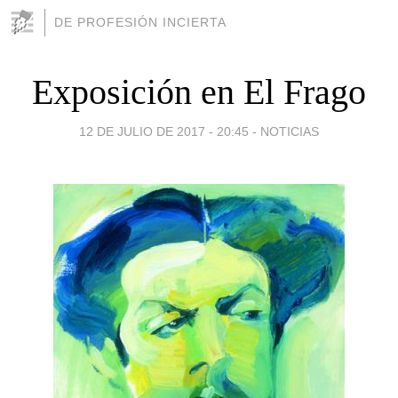
DE PROFESIÓN INCIERTA
Exposición en El Frago
12 DE JULIO DE 2017 - 20:45
-
NOTICIAS