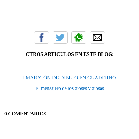
OTROS ARTÍCULOS EN ESTE BLOG:
I MARATÓN DE DIBUJO EN CUADERNO
El mensajero de los dioses y diosas
0 COMENTARIOS