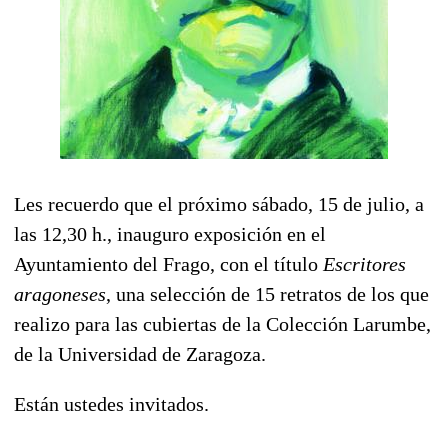
Les recuerdo que el próximo sábado, 15 de julio, a
las 12,30 h., inauguro exposición en el
Ayuntamiento del Frago, con el título
Escritores
aragoneses
, una selección de 15 retratos de los que
realizo para las cubiertas de la Colección Larumbe,
de la Universidad de Zaragoza.
Están ustedes invitados.