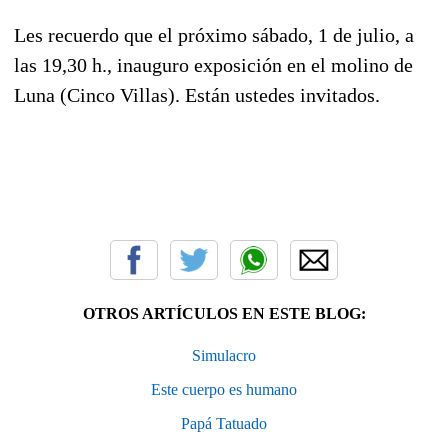
Les recuerdo que el próximo sábado, 1 de julio, a
las 19,30 h., inauguro exposición en el molino de
Luna (Cinco Villas). Están ustedes invitados.
OTROS ARTÍCULOS EN ESTE BLOG:
Simulacro
Este cuerpo es humano
Papá Tatuado