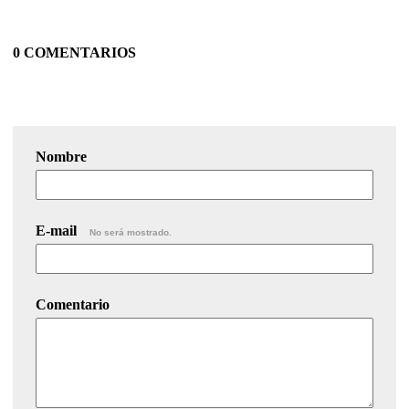
0 COMENTARIOS
Nombre
E-mail
No será mostrado.
Comentario