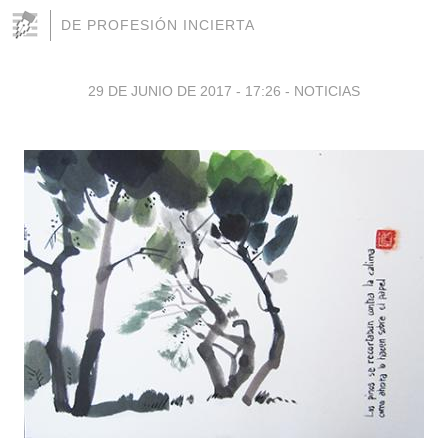
DE PROFESIÓN INCIERTA
29 DE JUNIO DE 2017 - 17:26
-
NOTICIAS