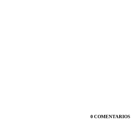
0 COMENTARIOS