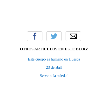
OTROS ARTÍCULOS EN ESTE BLOG:
Este cuerpo es humano en Huesca
23 de abril
Servet o la soledad