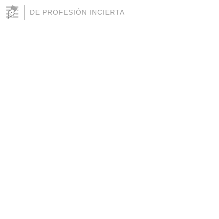
DE PROFESIÓN INCIERTA