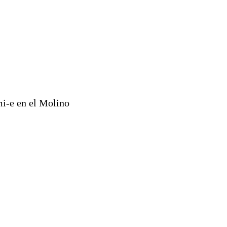
mi-e en el Molino