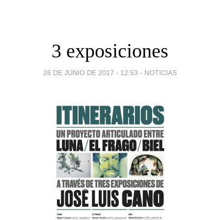
3 exposiciones
26 DE JUNIO DE 2017 - 12:53
-
NOTICIAS