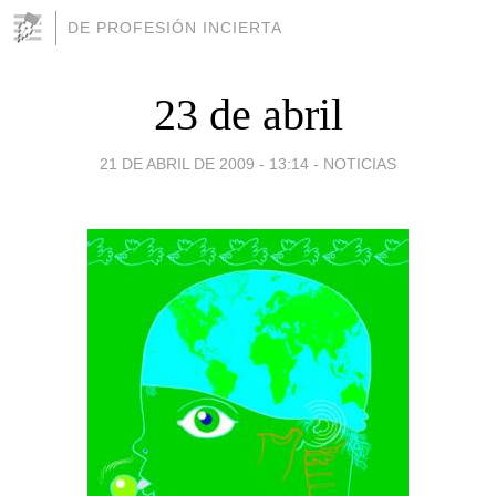
DE PROFESIÓN INCIERTA
23 de abril
21 DE ABRIL DE 2009 - 13:14
-
NOTICIAS