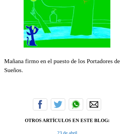
Mañana firmo en el puesto de los Portadores de
Sueños.
OTROS ARTÍCULOS EN ESTE BLOG:
23 de abril