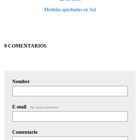
Medidas aprobadas en Sol
0 COMENTARIOS
Nombre
E-mail
No será mostrado.
Comentario