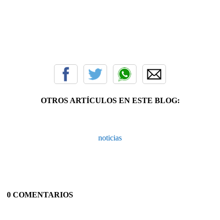
OTROS ARTÍCULOS EN ESTE BLOG:
noticias
0 COMENTARIOS