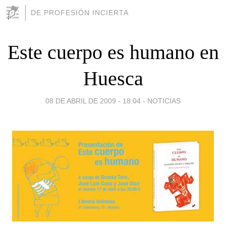
DE PROFESIÓN INCIERTA
Este cuerpo es humano en
Huesca
08 DE ABRIL DE 2009 - 18:04
-
NOTICIAS