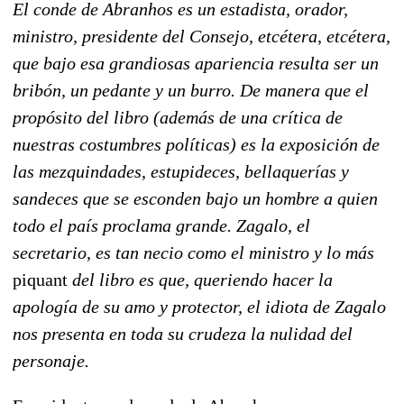
El conde de Abranhos es un estadista, orador,
ministro, presidente del Consejo, etcétera, etcétera,
que bajo esa grandiosas apariencia resulta ser un
bribón, un pedante y un burro. De manera que el
propósito del libro (además de una crítica de
nuestras costumbres políticas) es la exposición de
las mezquindades, estupideces, bellaquerías y
sandeces que se esconden bajo un hombre a quien
todo el país proclama grande. Zagalo, el
secretario, es tan necio como el ministro y lo más
piquant
del libro es que, queriendo hacer la
apología de su amo y protector, el idiota de Zagalo
nos presenta en toda su crudeza la nulidad del
personaje.