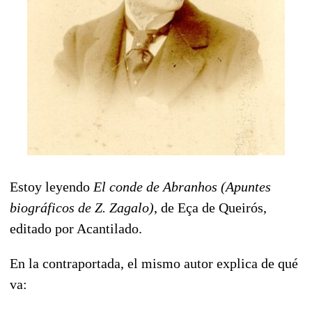
Estoy leyendo
El conde de Abranhos (Apuntes
biográficos de Z. Zagalo)
, de Eça de Queirós,
editado por Acantilado.
En la contraportada, el mismo autor explica de qué
va: