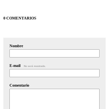
0 COMENTARIOS
Nombre
E-mail
No será mostrado.
Comentario