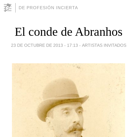
DE PROFESIÓN INCIERTA
El conde de Abranhos
23 DE OCTUBRE DE 2013 - 17:13
-
ARTISTAS INVITADOS