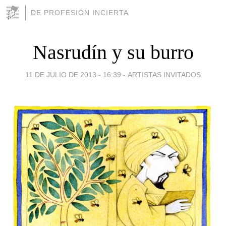
DE PROFESIÓN INCIERTA
Nasrudín y su burro
11 DE JULIO DE 2013 - 16:39
-
ARTISTAS INVITADOS