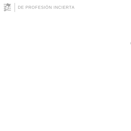
DE PROFESIÓN INCIERTA