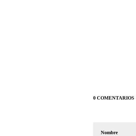
0 COMENTARIOS
Nombre