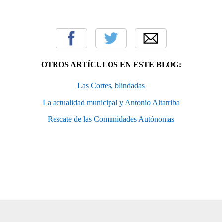
OTROS ARTÍCULOS EN ESTE BLOG:
Las Cortes, blindadas
La actualidad municipal y Antonio Altarriba
Rescate de las Comunidades Autónomas