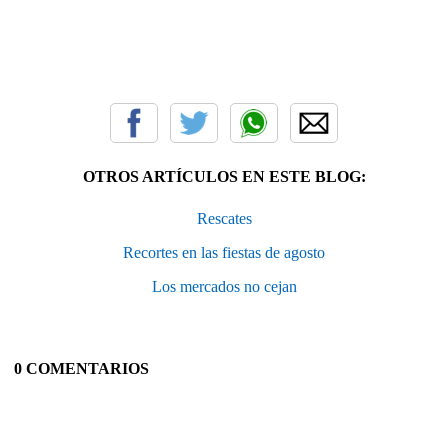
OTROS ARTÍCULOS EN ESTE BLOG:
Rescates
Recortes en las fiestas de agosto
Los mercados no cejan
0 COMENTARIOS