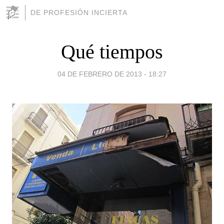
DE PROFESIÓN INCIERTA
Qué tiempos
04 DE FEBRERO DE 2013 - 18:27