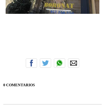
0 COMENTARIOS