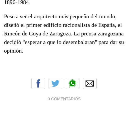
1896-1984
Pese a ser el arquitecto más pequeño del mundo,
diseñó el primer edificio racionalista de España, el
Rincón de Goya de Zaragoza. La prensa zaragozana
decidió "esperar a que lo desembalaran" para dar su
opinión.
0 COMENTARIOS