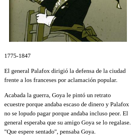
1775-1847
El general Palafox dirigió la defensa de la ciudad
frente a los franceses por aclamación popular.
Acabada la guerra, Goya le pintó un retrato
ecuestre porque andaba escaso de dinero y Palafox
no se lopudo pagar porque andaba incluso peor. El
general esperaba que su amigo Goya se lo regalase.
"Que espere sentado", pensaba Goya.