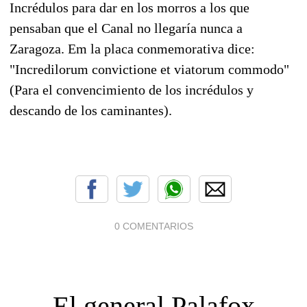
Incrédulos para dar en los morros a los que
pensaban que el Canal no llegaría nunca a
Zaragoza. Em la placa conmemorativa dice:
"Incredilorum convictione et viatorum commodo"
(Para el convencimiento de los incrédulos y
descando de los caminantes).
0 COMENTARIOS
El general Palafox