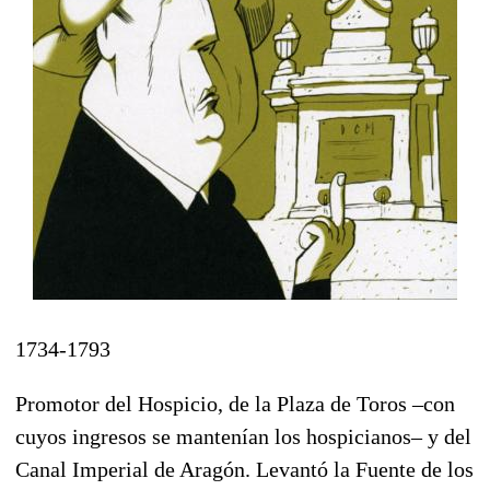
1734-1793
Promotor del Hospicio, de la Plaza de Toros –con
cuyos ingresos se mantenían los hospicianos– y del
Canal Imperial de Aragón. Levantó la Fuente de los