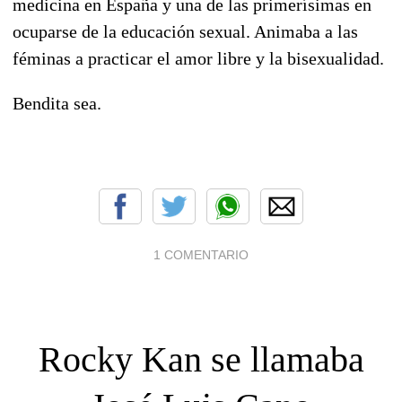
medicina en España y una de las primerísimas en
ocuparse de la educación sexual. Animaba a las
féminas a practicar el amor libre y la bisexualidad.
Bendita sea.
1 COMENTARIO
Rocky Kan se llamaba