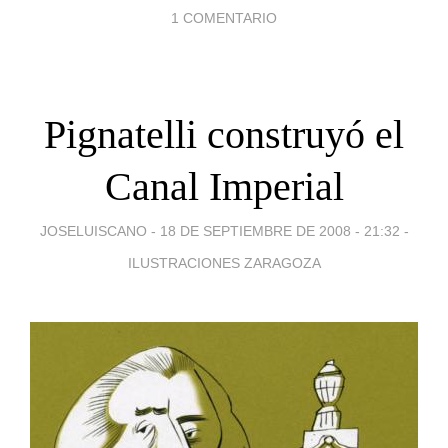
1 COMENTARIO
Pignatelli construyó el
Canal Imperial
JOSELUISCANO -
18 DE SEPTIEMBRE DE 2008 - 21:32
-
ILUSTRACIONES ZARAGOZA