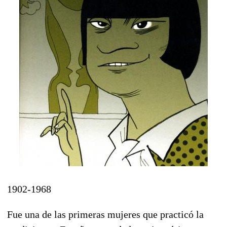
1902-1968
Fue una de las primeras mujeres que practicó la