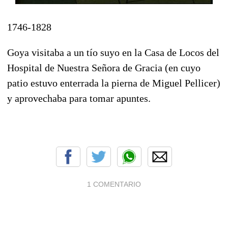
1746-1828
Goya visitaba a un tío suyo en la Casa de Locos del
Hospital de Nuestra Señora de Gracia (en cuyo
patio estuvo enterrada la pierna de Miguel Pellicer)
y aprovechaba para tomar apuntes.
1 COMENTARIO