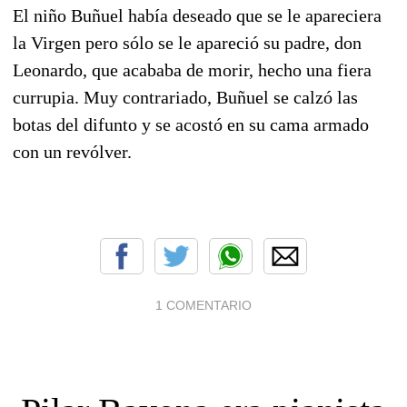
El niño Buñuel había deseado que se le apareciera
la Virgen pero sólo se le apareció su padre, don
Leonardo, que acababa de morir, hecho una fiera
currupia. Muy contrariado, Buñuel se calzó las
botas del difunto y se acostó en su cama armado
con un revólver.
1 COMENTARIO