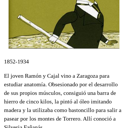
1852-1934
El joven Ramón y Cajal vino a Zaragoza para
estudiar anatomía. Obsesionado por el desarrollo
de sus propios músculos, consiguió una barra de
hierro de cinco kilos, la pintó al óleo imitando
madera y la utilizaba como bastoncillo para salir a
pasear por los montes de Torrero. Allí conoció a
Silveria Fañanás.