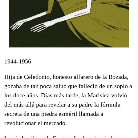
1944-1956
Hija de Celedonio, honesto alfarero de la Bozada,
gozaba de tan poca salud que falleció de un soplo a
los doce años. Días más tarde, la Marisica volvió
del más allá para revelar a su padre la fórmula
secreta de una piedra esméril llamada a
revolucionar el mercado.