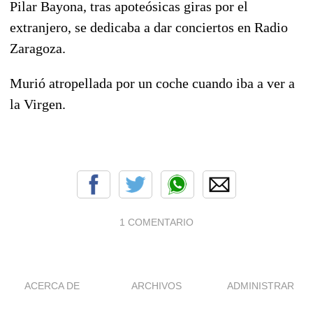
Pilar Bayona, tras apoteósicas giras por el
extranjero, se dedicaba a dar conciertos en Radio
Zaragoza.
Murió atropellada por un coche cuando iba a ver a
la Virgen.
1 COMENTARIO
ACERCA DE
ARCHIVOS
ADMINISTRAR