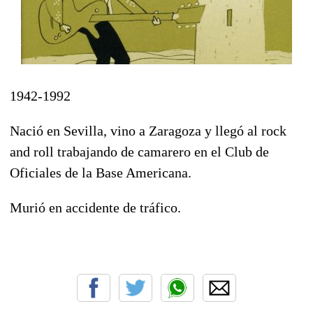
1942-1992
Nació en Sevilla, vino a Zaragoza y llegó al rock
and roll trabajando de camarero en el Club de
Oficiales de la Base Americana.
Murió en accidente de tráfico.