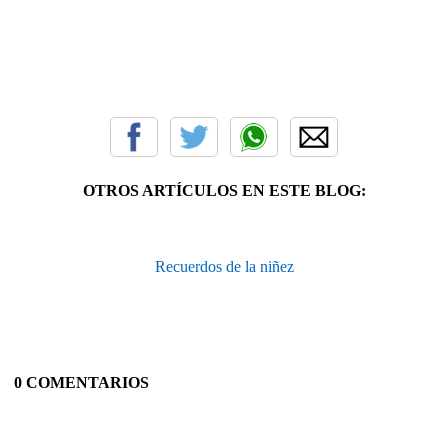
OTROS ARTÍCULOS EN ESTE BLOG:
Recuerdos de la niñez
0 COMENTARIOS