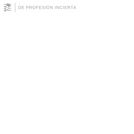
DE PROFESIÓN INCIERTA