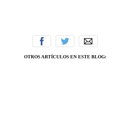
OTROS ARTÍCULOS EN ESTE BLOG: