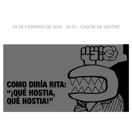
29 DE FEBRERO DE 2016 - 18:57
-
CAGÓN DE SASTRE