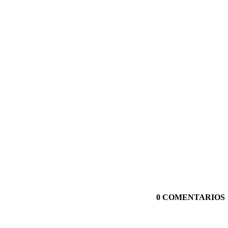
0 COMENTARIOS