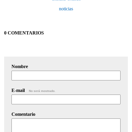
noticias
0 COMENTARIOS
Nombre
E-mail
No será mostrado.
Comentario