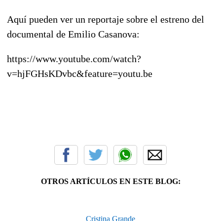
Aquí pueden ver un reportaje sobre el estreno del
documental de Emilio Casanova:
https://www.youtube.com/watch?
v=hjFGHsKDvbc&feature=youtu.be
OTROS ARTÍCULOS EN ESTE BLOG:
Cristina Grande