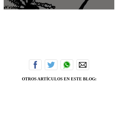
OTROS ARTÍCULOS EN ESTE BLOG: