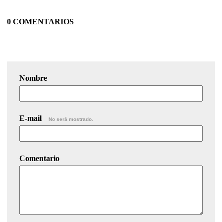
0 COMENTARIOS
Nombre
E-mail
No será mostrado.
Comentario