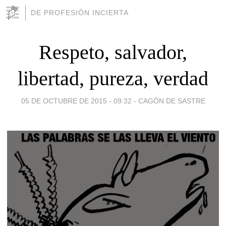
DE PROFESIÓN INCIERTA
Respeto, salvador,
libertad, pureza, verdad
05 DE OCTUBRE DE 2015 - 09:32
-
CAGÓN DE SASTRE