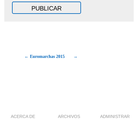
← Euromarchas 2015
→
ACERCA DE
ARCHIVOS
ADMINISTRAR