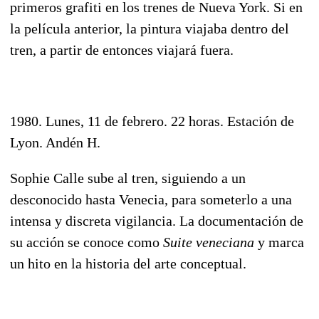
primeros grafiti en los trenes de Nueva York. Si en
la película anterior, la pintura viajaba dentro del
tren, a partir de entonces viajará fuera.
1980. Lunes, 11 de febrero. 22 horas. Estación de
Lyon. Andén H.
Sophie Calle sube al tren, siguiendo a un
desconocido hasta Venecia, para someterlo a una
intensa y discreta vigilancia. La documentación de
su acción se conoce como
Suite veneciana
y marca
un hito en la historia del arte conceptual.