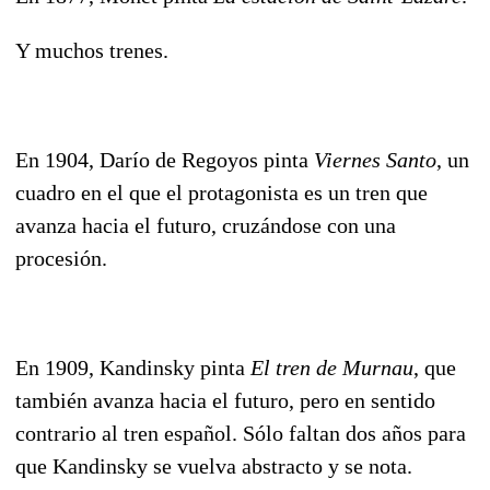
Y muchos trenes.
En 1904, Darío de Regoyos pinta
Viernes Santo
, un
cuadro en el que el protagonista es un tren que
avanza hacia el futuro, cruzándose con una
procesión.
En 1909, Kandinsky pinta
El tren de Murnau
, que
también avanza hacia el futuro, pero en sentido
contrario al tren español. Sólo faltan dos años para
que Kandinsky se vuelva abstracto y se nota.