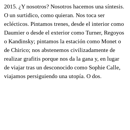
2015. ¿Y nosotros? Nosotros hacemos una síntesis.
O un surtidico, como quieran. Nos toca ser
eclécticos. Pintamos trenes, desde el interior como
Daumier o desde el exterior como Turner, Regoyos
o Kandinsky; pintamos la estación como Monet o
de Chirico; nos abstenemos civilizadamente de
realizar grafitis porque nos da la gana y, en lugar
de viajar tras un desconocido como Sophie Calle,
viajamos persiguiendo una utopía. O dos.