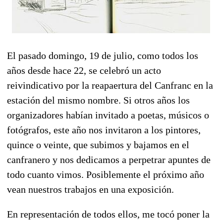
El pasado domingo, 19 de julio, como todos los
años desde hace 22, se celebró un acto
reivindicativo por la reapaertura del Canfranc en la
estación del mismo nombre. Si otros años los
organizadores habían invitado a poetas, músicos o
fotógrafos, este año nos invitaron a los pintores,
quince o veinte, que subimos y bajamos en el
canfranero y nos dedicamos a perpetrar apuntes de
todo cuanto vimos. Posiblemente el próximo año
vean nuestros trabajos en una exposición.
En representación de todos ellos, me tocó poner la