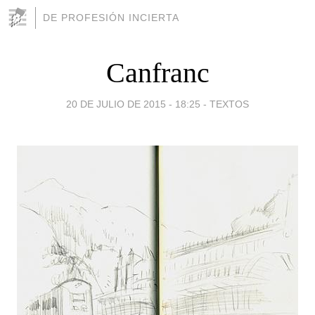
DE PROFESIÓN INCIERTA
Canfranc
20 DE JULIO DE 2015 - 18:25
-
TEXTOS