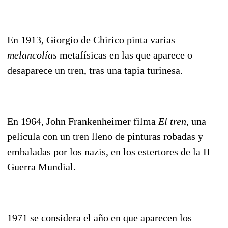
En 1913, Giorgio de Chirico pinta varias
melancolías
metafísicas en las que aparece o
desaparece un tren, tras una tapia turinesa.
En 1964, John Frankenheimer filma
El tren
, una
película con un tren lleno de pinturas robadas y
embaladas por los nazis, en los estertores de la II
Guerra Mundial.
1971 se considera el año en que aparecen los