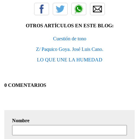
OTROS ARTÍCULOS EN ESTE BLOG:
Cuestión de tono
Z/ Paquico Goya. José Luis Cano.
LO QUE UNE LA HUMEDAD
0 COMENTARIOS
Nombre