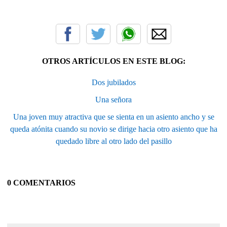
OTROS ARTÍCULOS EN ESTE BLOG:
Dos jubilados
Una señora
Una joven muy atractiva que se sienta en un asiento ancho y se
queda atónita cuando su novio se dirige hacia otro asiento que ha
quedado libre al otro lado del pasillo
0 COMENTARIOS