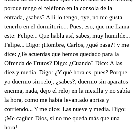
porque tengo el teléfono en la consola de la
entrada, ¿sabes? Allí lo tengo, oye, no me gusta
tenerlo en el dormitorio... Pues, eso, que me llama
este: Felipe... Que habla así, sabes, muy humilde...
Felipe... Digo: ¡Hombre, Carlos, ¿qué pasa?! y me
dice: ¿Te acuerdas que hemos quedado para la
Ofrenda de Frutos? Digo: ¿Cuando? Dice: A las
diez y media. Digo: ¿Y qué hora es, pues? Porque
yo duermo sin reloj, ¿sabes?, duermo sin aparatos
encima, nada, dejo el reloj en la mesilla y no sabía
la hora, como me había levantado aprisa y
corriendo... Y me dice: Las nueve y media. Digo:
¡Me cagüen Dios, si no me queda más que una
hora!