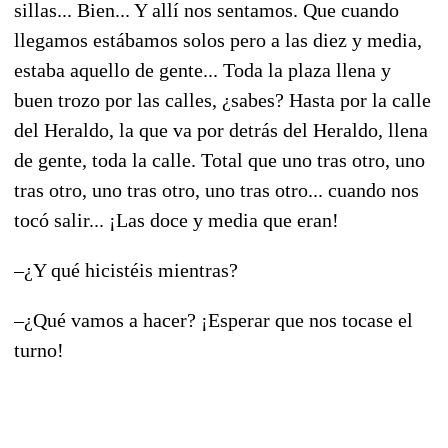
sillas... Bien... Y allí nos sentamos. Que cuando
llegamos estábamos solos pero a las diez y media,
estaba aquello de gente... Toda la plaza llena y
buen trozo por las calles, ¿sabes? Hasta por la calle
del Heraldo, la que va por detrás del Heraldo, llena
de gente, toda la calle. Total que uno tras otro, uno
tras otro, uno tras otro, uno tras otro... cuando nos
tocó salir... ¡Las doce y media que eran!
–¿Y qué hicistéis mientras?
–¿Qué vamos a hacer? ¡Esperar que nos tocase el
turno!