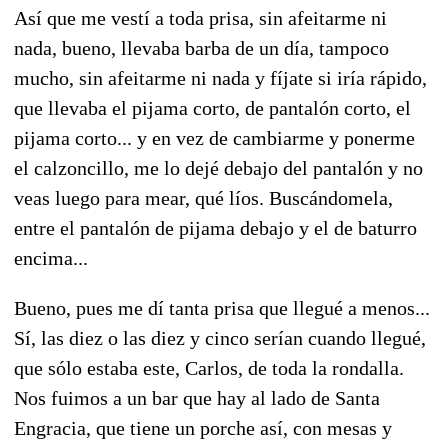
Así que me vestí a toda prisa, sin afeitarme ni
nada, bueno, llevaba barba de un día, tampoco
mucho, sin afeitarme ni nada y fíjate si iría rápido,
que llevaba el pijama corto, de pantalón corto, el
pijama corto... y en vez de cambiarme y ponerme
el calzoncillo, me lo dejé debajo del pantalón y no
veas luego para mear, qué líos. Buscándomela,
entre el pantalón de pijama debajo y el de baturro
encima...
Bueno, pues me dí tanta prisa que llegué a menos...
Sí, las diez o las diez y cinco serían cuando llegué,
que sólo estaba este, Carlos, de toda la rondalla.
Nos fuimos a un bar que hay al lado de Santa
Engracia, que tiene un porche así, con mesas y