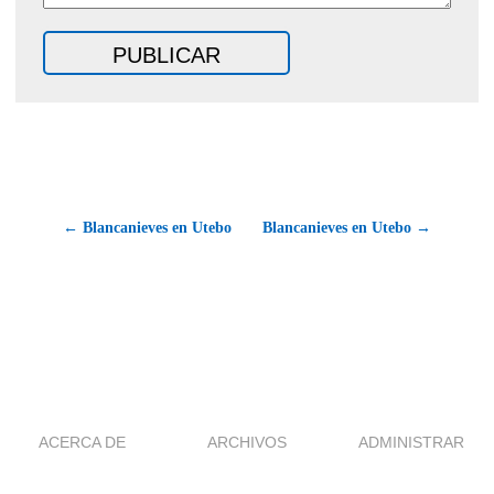
← Blancanieves en Utebo
Blancanieves en Utebo →
ACERCA DE
ARCHIVOS
ADMINISTRAR