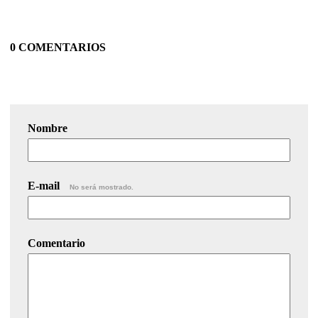
0 COMENTARIOS
Nombre
E-mail
No será mostrado.
Comentario