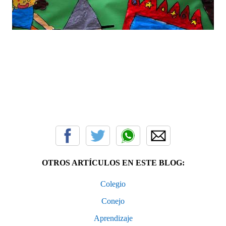
OTROS ARTÍCULOS EN ESTE BLOG:
Colegio
Conejo
Aprendizaje