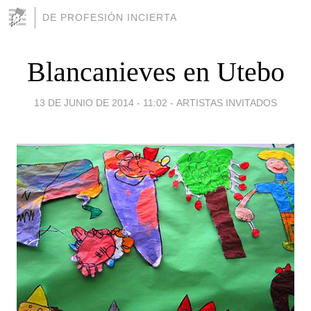
DE PROFESIÓN INCIERTA
Blancanieves en Utebo
13 DE JUNIO DE 2014 - 11:02
-
ARTISTAS INVITADOS