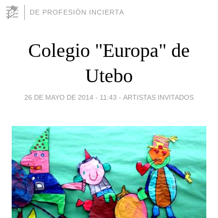
DE PROFESIÓN INCIERTA
Colegio "Europa" de
Utebo
26 DE MAYO DE 2014 - 11:43
-
ARTISTAS INVITADOS