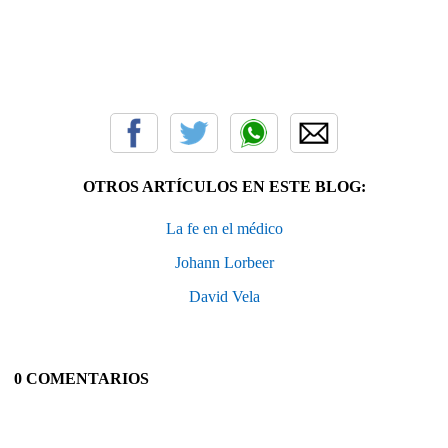
OTROS ARTÍCULOS EN ESTE BLOG:
La fe en el médico
Johann Lorbeer
David Vela
0 COMENTARIOS