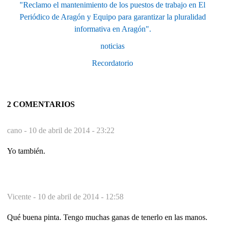
"Reclamo el mantenimiento de los puestos de trabajo en El
Periódico de Aragón y Equipo para garantizar la pluralidad
informativa en Aragón".
noticias
Recordatorio
2 COMENTARIOS
cano -
10 de abril de 2014 - 23:22
Yo también.
Vicente -
10 de abril de 2014 - 12:58
Qué buena pinta. Tengo muchas ganas de tenerlo en las manos.