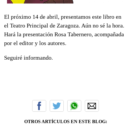
El próximo 14 de abril, presentamos este libro en
el Teatro Principal de Zaragoza. Aún no sé la hora.
Hará la presentación Rosa Tabernero, acompañada
por el editor y los autores.
Seguiré informando.
OTROS ARTÍCULOS EN ESTE BLOG: