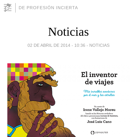
DE PROFESIÓN INCIERTA
Noticias
02 DE ABRIL DE 2014 - 10:36
-
NOTICIAS