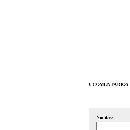
0 COMENTARIOS
Nombre