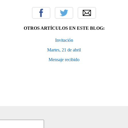
OTROS ARTÍCULOS EN ESTE BLOG:
Invitación
Martes, 21 de abril
Mensaje recibido