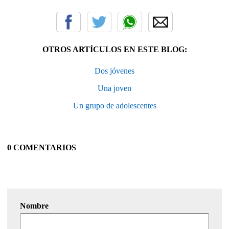
OTROS ARTÍCULOS EN ESTE BLOG:
Dos jóvenes
Una joven
Un grupo de adolescentes
0 COMENTARIOS
Nombre