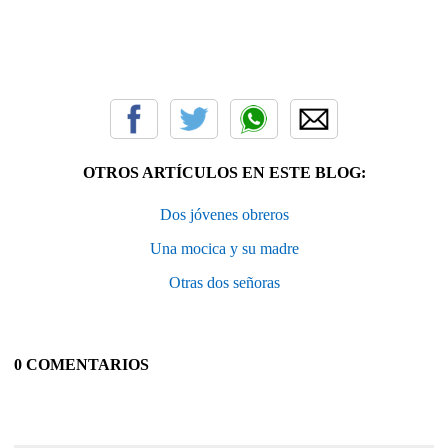
OTROS ARTÍCULOS EN ESTE BLOG:
Dos jóvenes obreros
Una mocica y su madre
Otras dos señoras
0 COMENTARIOS