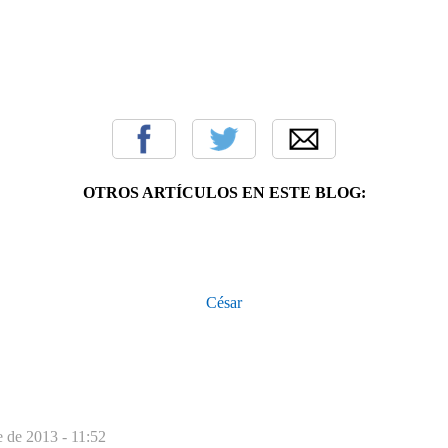
OTROS ARTÍCULOS EN ESTE BLOG:
César
e de 2013 - 11:52