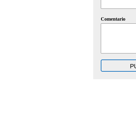
Comentario