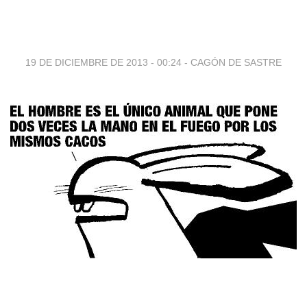
19 DE DICIEMBRE DE 2013 - 00:24
-
CAGÓN DE SASTRE