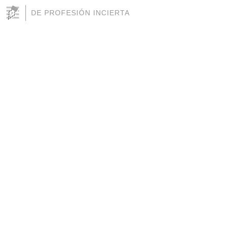
DE PROFESIÓN INCIERTA