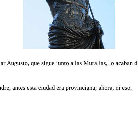
ar Augusto, que sigue junto a las Murallas, lo acaban 
e, antes esta ciudad era provinciana; ahora, ni eso.