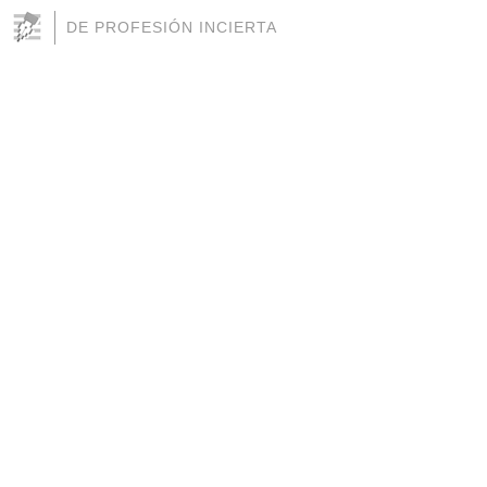
DE PROFESIÓN INCIERTA