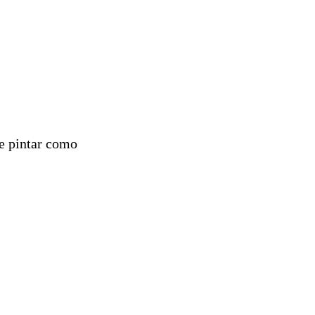
de pintar como