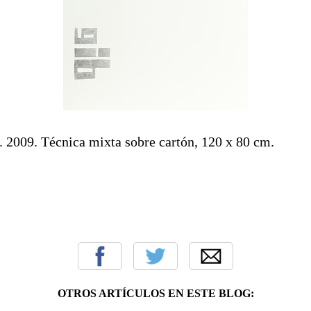
. 2009. Técnica mixta sobre cartón, 120 x 80 cm.
OTROS ARTÍCULOS EN ESTE BLOG: