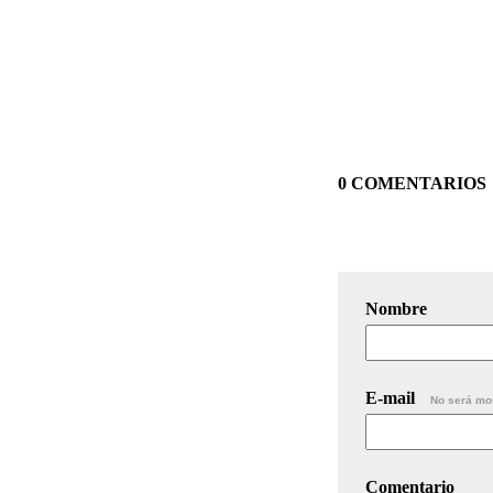
0 COMENTARIOS
Nombre
E-mail
No será mo
Comentario