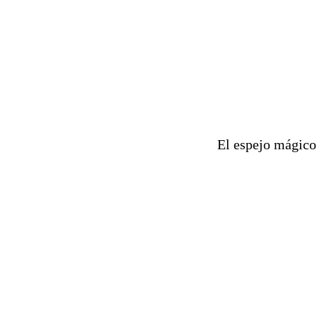
El espejo mágico