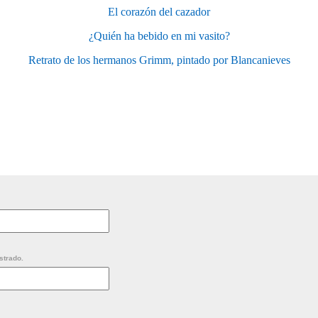
El corazón del cazador
¿Quién ha bebido en mi vasito?
Retrato de los hermanos Grimm, pintado por Blancanieves
strado.