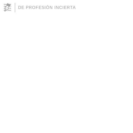
DE PROFESIÓN INCIERTA