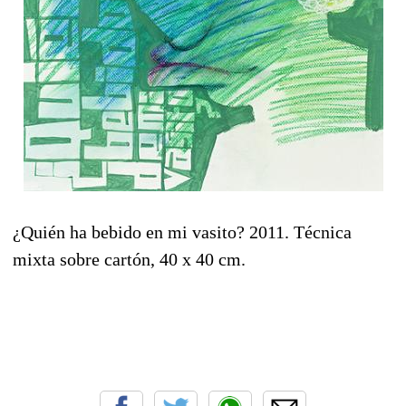
¿Quién ha bebido en mi vasito? 2011. Técnica
mixta sobre cartón, 40 x 40 cm.