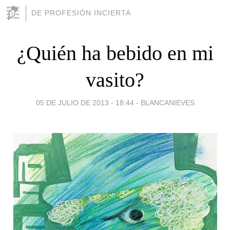
DE PROFESIÓN INCIERTA
¿Quién ha bebido en mi
vasito?
05 DE JULIO DE 2013 - 18:44
-
BLANCANIEVES