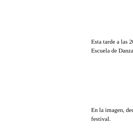
Esta tarde a las 2
Escuela de Danza
En la imagen, dec
festival.