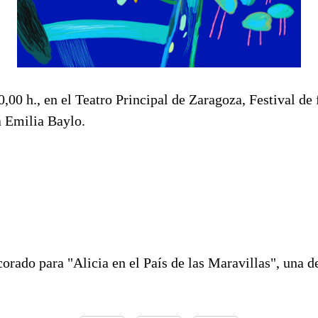
0,00 h., en el Teatro Principal de Zaragoza, Festival de 
 Emilia Baylo.
orado para "Alicia en el País de las Maravillas", una de