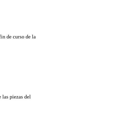
fin de curso de la
 las piezas del