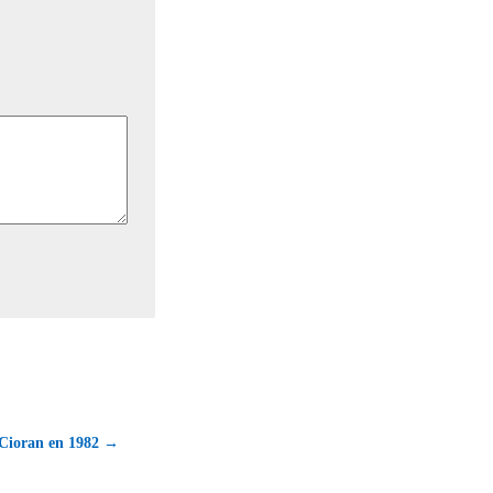
 Cioran en 1982 →