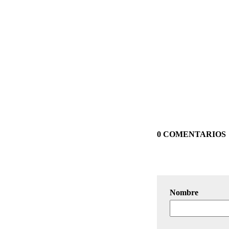
0 COMENTARIOS
Nombre