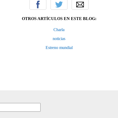
OTROS ARTÍCULOS EN ESTE BLOG:
Charla
noticias
Estreno mundial