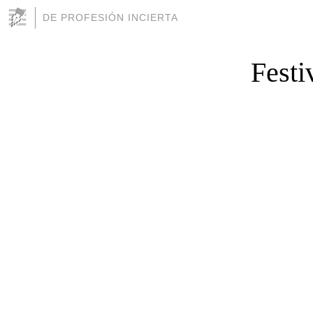
DE PROFESIÓN INCIERTA
Festi