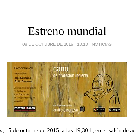
Estreno mundial
08 DE OCTUBRE DE 2015 - 18:18
-
NOTICIAS
, 15 de octubre de 2015, a las 19,30 h, en el salón de a