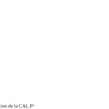
ctos de la CAI, Pº