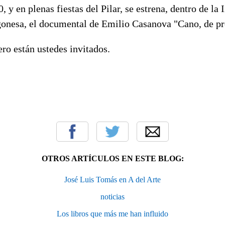
, y en plenas fiestas del Pilar, se estrena, dentro de la
onesa, el documental de Emilio Casanova "Cano, de pro
ro están ustedes invitados.
OTROS ARTÍCULOS EN ESTE BLOG:
José Luis Tomás en A del Arte
noticias
Los libros que más me han influido