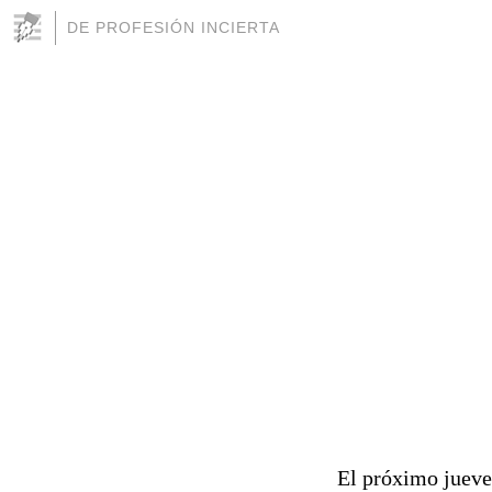
DE PROFESIÓN INCIERTA
El próximo jueves