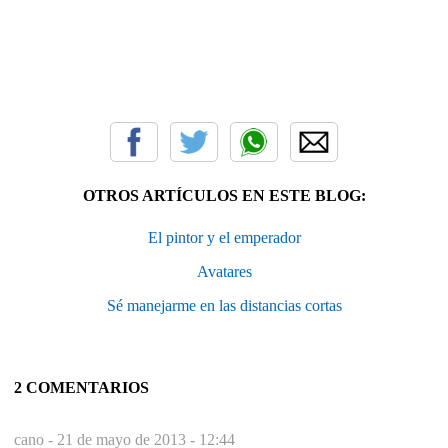
OTROS ARTÍCULOS EN ESTE BLOG:
El pintor y el emperador
Avatares
Sé manejarme en las distancias cortas
2 COMENTARIOS
cano -
21 de mayo de 2013 - 12:44