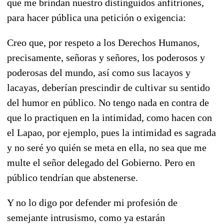
que me brindan nuestro distinguidos anfitriones,
para hacer pública una petición o exigencia:
Creo que, por respeto a los Derechos Humanos,
precisamente, señoras y señores, los poderosos y
poderosas del mundo, así como sus lacayos y
lacayas, deberían prescindir de cultivar su sentido
del humor en público. No tengo nada en contra de
que lo practiquen en la intimidad, como hacen con
el Lapao, por ejemplo, pues la intimidad es sagrada
y no seré yo quién se meta en ella, no sea que me
multe el señor delegado del Gobierno. Pero en
público tendrían que abstenerse.
Y no lo digo por defender mi profesión de
semejante intrusismo, como ya estarán