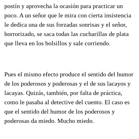
postín y aprovecha la ocasión para practicar un
poco. A un señor que le mira con cierta insistencia
le dedica una de sus forzadas sonrisas y el señor,
horrorizado, se saca todas las cucharillas de plata
que lleva en los bolsillos y sale corriendo.
Pues el mismo efecto produce el sentido del humor
de los poderosos y poderosas y el de sus lacayos y
lacayas. Quizás, también, por falta de práctica,
como le pasaba al detective del cuento. El caso es
que el sentido del humor de los poderosos y
poderosas da miedo. Mucho miedo.