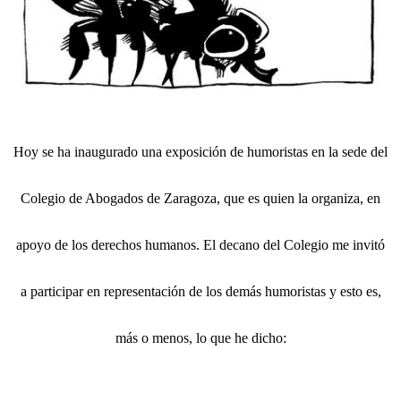
Hoy se ha inaugurado una exposición de humoristas en la sede del
Colegio de Abogados de Zaragoza, que es quien la organiza, en
apoyo de los derechos humanos. El decano del Colegio me invitó
a participar en representación de los demás humoristas y esto es,
más o menos, lo que he dicho: