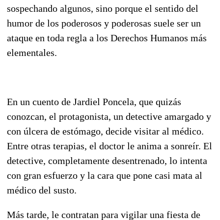
sospechando algunos, sino porque el sentido del
humor de los poderosos y poderosas suele ser un
ataque en toda regla a los Derechos Humanos más
elementales.
En un cuento de Jardiel Poncela, que quizás
conozcan, el protagonista, un detective amargado y
con úlcera de estómago, decide visitar al médico.
Entre otras terapias, el doctor le anima a sonreír. El
detective, completamente desentrenado, lo intenta
con gran esfuerzo y la cara que pone casi mata al
médico del susto.
Más tarde, le contratan para vigilar una fiesta de