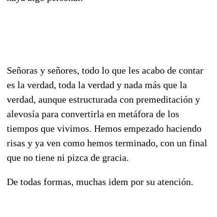
Señoras y señores, todo lo que les acabo de contar
es la verdad, toda la verdad y nada más que la
verdad, aunque estructurada con premeditación y
alevosía para convertirla en metáfora de los
tiempos que vivimos. Hemos empezado haciendo
risas y ya ven como hemos terminado, con un final
que no tiene ni pizca de gracia.
De todas formas, muchas idem por su atención.