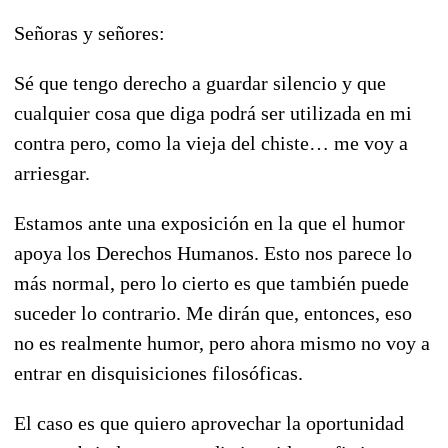
Señoras y señores:
Sé que tengo derecho a guardar silencio y que
cualquier cosa que diga podrá ser utilizada en mi
contra pero, como la vieja del chiste… me voy a
arriesgar.
Estamos ante una exposición en la que el humor
apoya los Derechos Humanos. Esto nos parece lo
más normal, pero lo cierto es que también puede
suceder lo contrario. Me dirán que, entonces, eso
no es realmente humor, pero ahora mismo no voy a
entrar en disquisiciones filosóficas.
El caso es que quiero aprovechar la oportunidad