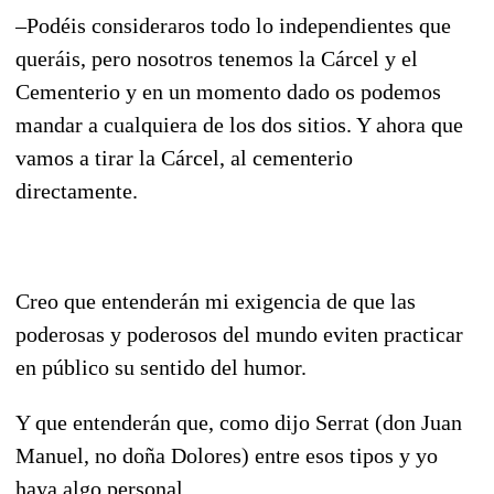
–Podéis consideraros todo lo independientes que
queráis, pero nosotros tenemos la Cárcel y el
Cementerio y en un momento dado os podemos
mandar a cualquiera de los dos sitios. Y ahora que
vamos a tirar la Cárcel, al cementerio
directamente.
Creo que entenderán mi exigencia de que las
poderosas y poderosos del mundo eviten practicar
en público su sentido del humor.
Y que entenderán que, como dijo Serrat (don Juan
Manuel, no doña Dolores) entre esos tipos y yo
haya algo personal.