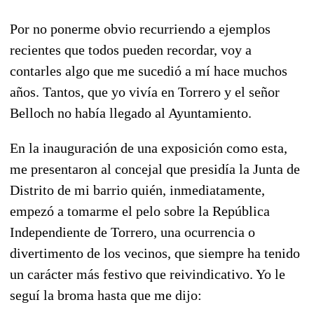
Por no ponerme obvio recurriendo a ejemplos
recientes que todos pueden recordar, voy a
contarles algo que me sucedió a mí hace muchos
años. Tantos, que yo vivía en Torrero y el señor
Belloch no había llegado al Ayuntamiento.
En la inauguración de una exposición como esta,
me presentaron al concejal que presidía la Junta de
Distrito de mi barrio quién, inmediatamente,
empezó a tomarme el pelo sobre la República
Independiente de Torrero, una ocurrencia o
divertimento de los vecinos, que siempre ha tenido
un carácter más festivo que reivindicativo. Yo le
seguí la broma hasta que me dijo: