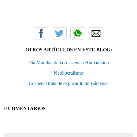
OTROS ARTÍCULOS EN ESTE BLOG:
Día Mundial de la Asistencia Humanitaria
Neoliberalismo
Cospedal trata de explicar lo de Bárcenas
0 COMENTARIOS