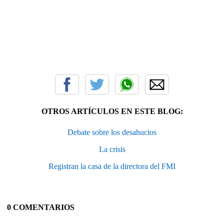
OTROS ARTÍCULOS EN ESTE BLOG:
Debate sobre los desahucios
La crisis
Registran la casa de la directora del FMI
0 COMENTARIOS