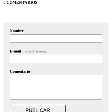
0 COMENTARIOS
Nombre
E-mail
No será mostrado.
Comentario