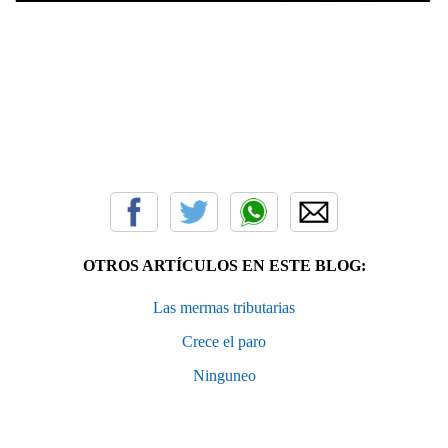
OTROS ARTÍCULOS EN ESTE BLOG:
Las mermas tributarias
Crece el paro
Ninguneo