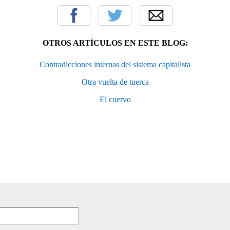
OTROS ARTÍCULOS EN ESTE BLOG:
Contradicciones internas del sistema capitalista
Otra vuelta de tuerca
El cuervo