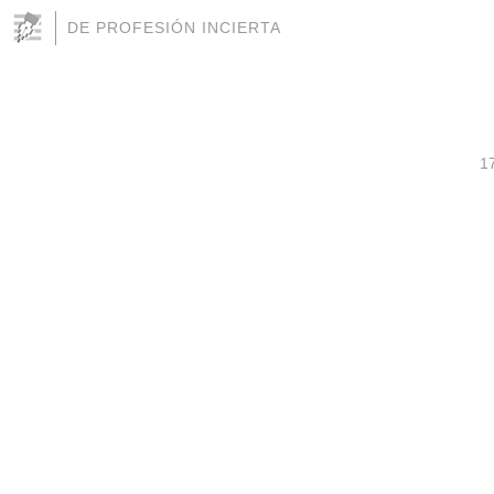
DE PROFESIÓN INCIERTA
1