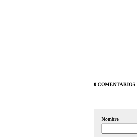
0 COMENTARIOS
Nombre