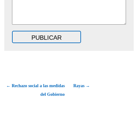
← Rechazo social a las medidas
Rayas →
del Gobierno