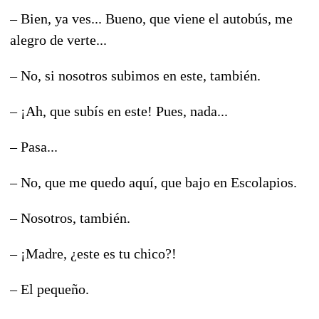
– Bien, ya ves... Bueno, que viene el autobús, me
alegro de verte...
– No, si nosotros subimos en este, también.
– ¡Ah, que subís en este! Pues, nada...
– Pasa...
– No, que me quedo aquí, que bajo en Escolapios.
– Nosotros, también.
– ¡Madre, ¿este es tu chico?!
– El pequeño.