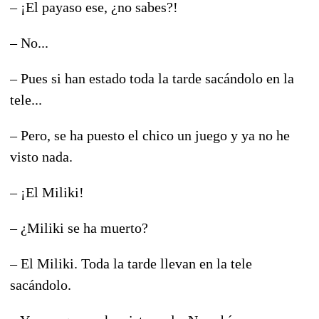
– ¡El payaso ese, ¿no sabes?!
– No...
– Pues si han estado toda la tarde sacándolo en la
tele...
– Pero, se ha puesto el chico un juego y ya no he
visto nada.
– ¡El Miliki!
– ¿Miliki se ha muerto?
– El Miliki. Toda la tarde llevan en la tele
sacándolo.