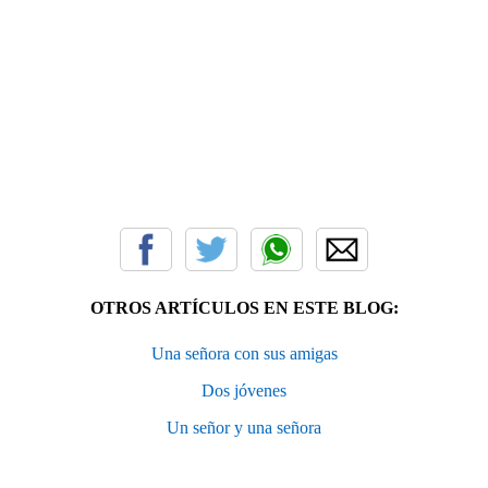
OTROS ARTÍCULOS EN ESTE BLOG:
Una señora con sus amigas
Dos jóvenes
Un señor y una señora