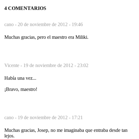
4 COMENTARIOS
cano -
20 de noviembre de 2012 - 19:46
Muchas gracias, pero el maestro era Miliki.
Vicente -
19 de noviembre de 2012 - 23:02
Había una vez...
¡Bravo, maestro!
cano -
19 de noviembre de 2012 - 17:21
Muchas gracias, Josep, no me imaginaba que entraba desde tan
lejos.