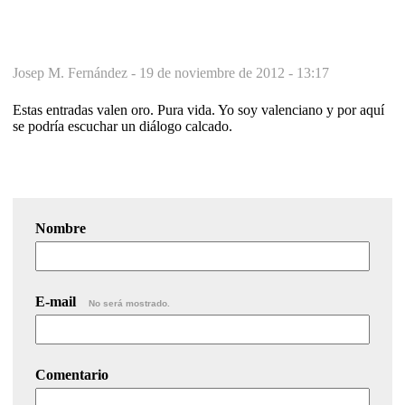
Josep M. Fernández -
19 de noviembre de 2012 - 13:17
Estas entradas valen oro. Pura vida. Yo soy valenciano y por aquí
se podría escuchar un diálogo calcado.
Nombre
E-mail
No será mostrado.
Comentario