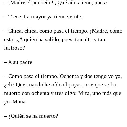
– ¡Madre el pequeño! ¿Qué años tiene, pues?
– Trece. La mayor ya tiene veinte.
– Chica, chica, como pasa el tiempo. ¡Madre, cómo
está! ¿A quién ha salido, pues, tan alto y tan
lustroso?
– A su padre.
– Como pasa el tiempo. Ochenta y dos tengo yo ya,
¿eh? Que cuando he oído el payaso ese que se ha
muerto con ochenta y tres digo: Mira, uno más que
yo. Maña...
– ¿Quién se ha muerto?