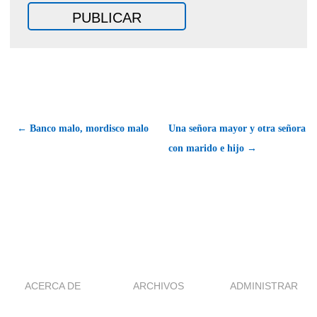
← Banco malo, mordisco malo
Una señora mayor y otra señora
con marido e hijo →
ACERCA DE
ARCHIVOS
ADMINISTRAR