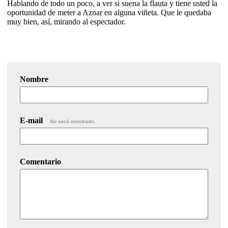
Hablando de todo un poco, a ver si suena la flauta y tiene usted la
oportunidad de meter a Aznar en alguna viñeta. Que le quedaba
muy bien, así, mirando al espectador.
Nombre
E-mail
No será mostrado.
Comentario