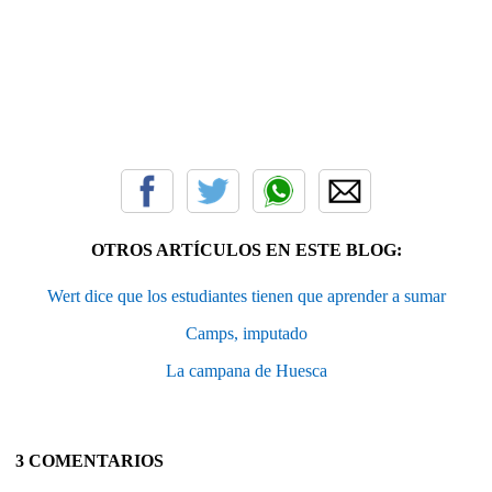
OTROS ARTÍCULOS EN ESTE BLOG:
Wert dice que los estudiantes tienen que aprender a sumar
Camps, imputado
La campana de Huesca
3 COMENTARIOS