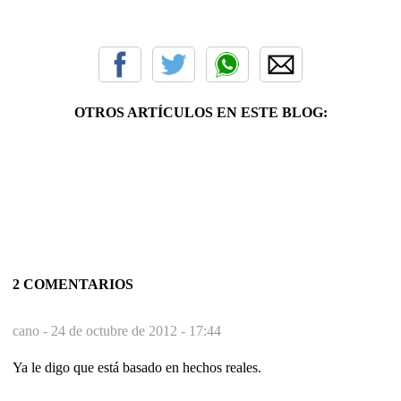
OTROS ARTÍCULOS EN ESTE BLOG:
2 COMENTARIOS
cano -
24 de octubre de 2012 - 17:44
Ya le digo que está basado en hechos reales.