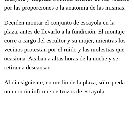
por las proporciones o la anatomía de las mismas.
Deciden montar el conjunto de escayola en la
plaza, antes de llevarlo a la fundición. El montaje
corre a cargo del escultor y su mujer, mientras los
vecinos protestan por el ruido y las molestias que
ocasiona. Acaban a altas horas de la noche y se
retiran a descansar.
Al día siguiente, en medio de la plaza, sólo queda
un montón informe de trozos de escayola.