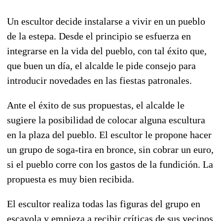
Un escultor decide instalarse a vivir en un pueblo
de la estepa. Desde el principio se esfuerza en
integrarse en la vida del pueblo, con tal éxito que,
que buen un día, el alcalde le pide consejo para
introducir novedades en las fiestas patronales.
Ante el éxito de sus propuestas, el alcalde le
sugiere la posibilidad de colocar alguna escultura
en la plaza del pueblo. El escultor le propone hacer
un grupo de soga-tira en bronce, sin cobrar un euro,
si el pueblo corre con los gastos de la fundición. La
propuesta es muy bien recibida.
El escultor realiza todas las figuras del grupo en
escayola y empieza a recibir críticas de sus vecinos