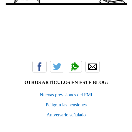
OTROS ARTÍCULOS EN ESTE BLOG:
Nuevas previsiones del FMI
Peligran las pensiones
Aniversario señalado