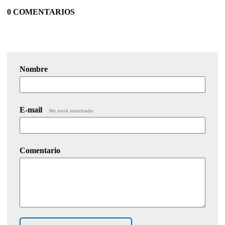
0 COMENTARIOS
Nombre
E-mail
No será mostrado.
Comentario