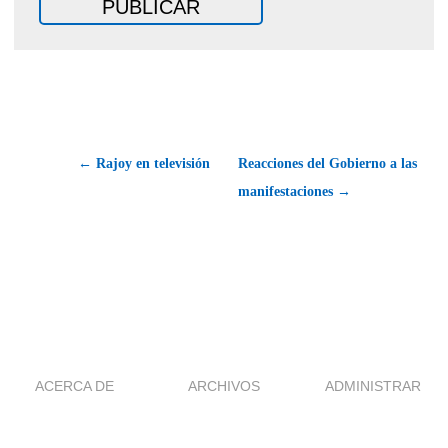
← Rajoy en televisión
Reacciones del Gobierno a las
manifestaciones →
ACERCA DE
ARCHIVOS
ADMINISTRAR