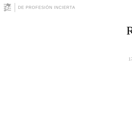
DE PROFESIÓN INCIERTA
R
1