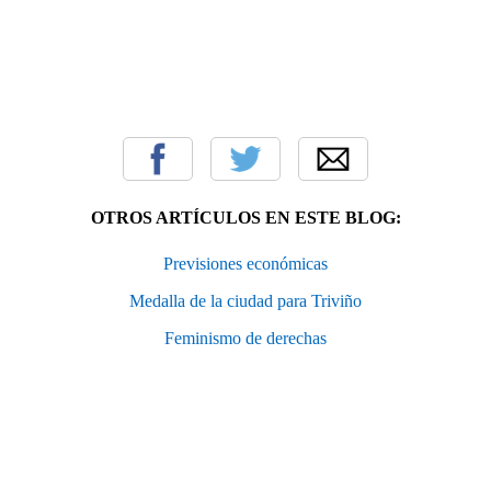
OTROS ARTÍCULOS EN ESTE BLOG:
Previsiones económicas
Medalla de la ciudad para Triviño
Feminismo de derechas