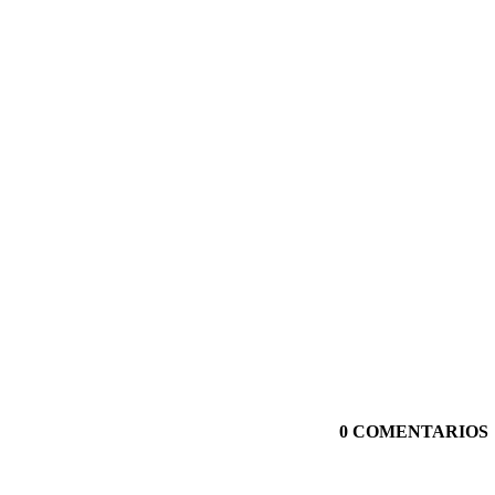
0 COMENTARIOS