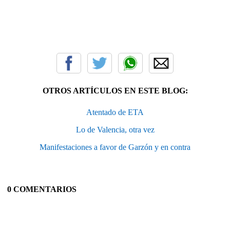
OTROS ARTÍCULOS EN ESTE BLOG:
Atentado de ETA
Lo de Valencia, otra vez
Manifestaciones a favor de Garzón y en contra
0 COMENTARIOS