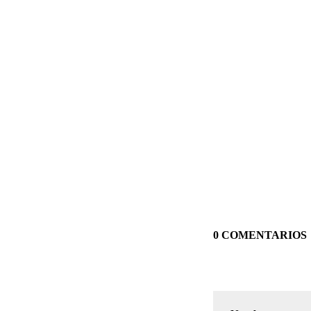
0 COMENTARIOS