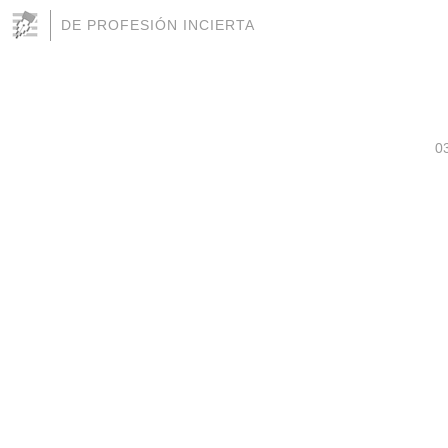
DE PROFESIÓN INCIERTA
0