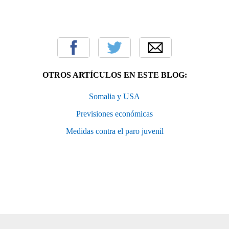
OTROS ARTÍCULOS EN ESTE BLOG:
Somalia y USA
Previsiones económicas
Medidas contra el paro juvenil