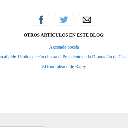
OTROS ARTÍCULOS EN ESTE BLOG:
Agostada poesía
iscal pide 15 años de cárcel para el Presidente de la Diputación de Cast
El triunfalismo de Rajoy