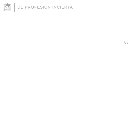
DE PROFESIÓN INCIERTA
0