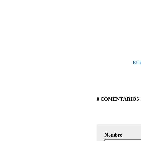
El f
0 COMENTARIOS
Nombre