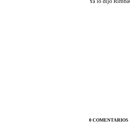
Ya lo dijo Rimbau
0 COMENTARIOS