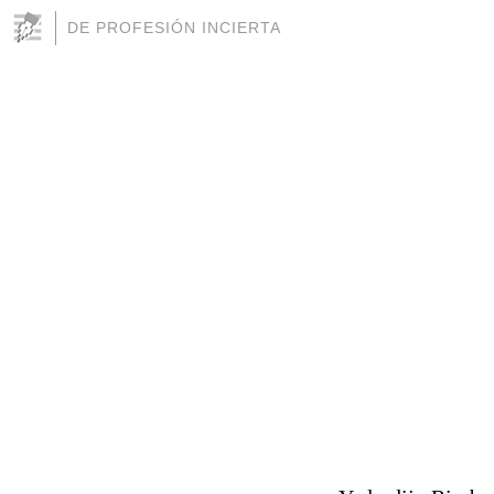
DE PROFESIÓN INCIERTA